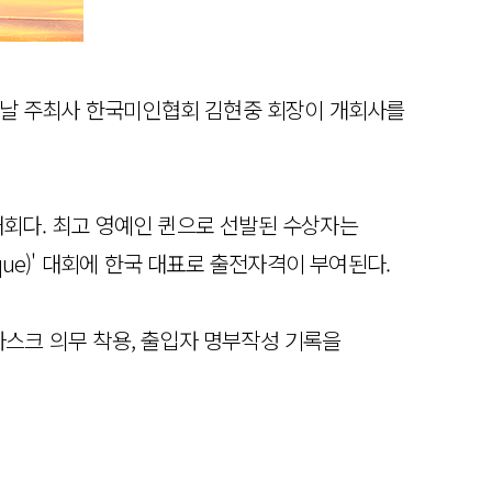
. 이날 주최사 한국미인협회 김현중 회장이 개회사를
발 대회다. 최고 영예인 퀸으로 선발된 수상자는
ssique)' 대회에 한국 대표로 출전자격이 부여된다.
마스크 의무 착용, 출입자 명부작성 기록을