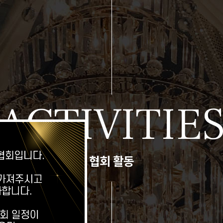
ACTIVITIE
협회 활동