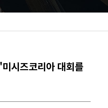
 '미시즈코리아 대회를