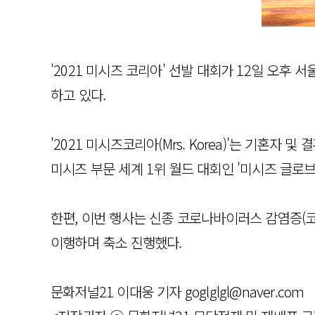
'2021 미시즈 코리아' 선발 대회가 12일 오
하고 있다.
'2021 미시즈코리아(Mrs. Korea)'는 기혼
미시즈 부문 세계 1위 월드 대회인 '미시즈 글로브(Mrs
한편, 이번 행사는 신종 코로나바이러스 감염증(코
이행하며 축소 진행했다.
문화저널21 이대웅 기자 goglglgl@naver.com