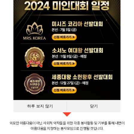
WHAT WE DO
한국 미인협회는 매년 10개의 대한민국 최고 미인대회를 주최합니다.
한류문화와 뷰티,패션산업 등을 전세계에 널리 알리는
대한민국 홍보대사 역할을 할 것 입니다.
하루 보지 않기
닫기
외모만 아름다움이 아닌 사회적 약자들을 위한 각종 봉사활동 및 기부를 통해 내면이
아름다움을 지향하는 봉사모임으로 진행될 것입니다.