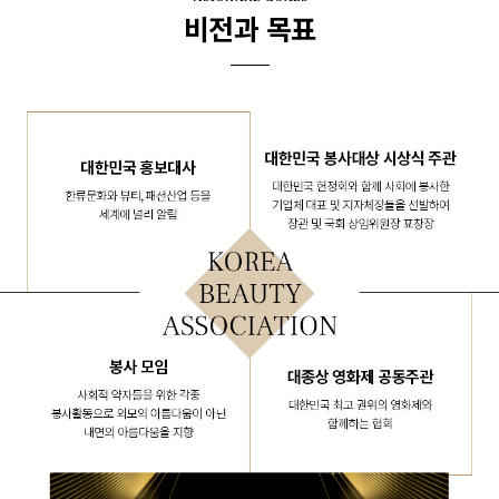
비전과 목표